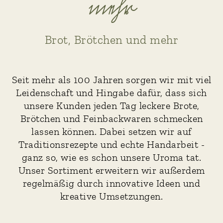
mehr
Brot, Brötchen und mehr
Seit mehr als 100 Jahren sorgen wir mit viel
Leidenschaft und Hingabe dafür, dass sich
unsere Kunden jeden Tag leckere Brote,
Brötchen und Feinbackwaren schmecken
lassen können. Dabei setzen wir auf
Traditionsrezepte und echte Handarbeit -
ganz so, wie es schon unsere Uroma tat.
Unser Sortiment erweitern wir außerdem
regelmäßig durch innovative Ideen und
kreative Umsetzungen.