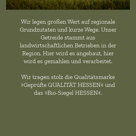
Wir legen großen Wert auf regionale
Grundzutaten und kurze Wege. Unser
Getreide stammt aus
landwirtschaftlichen Betrieben in der
Region. Hier wird es angebaut, hier
wird es gemahlen und verarbeitet.
Wir tragen stolz die Qualitätsmarke
»Geprüfte QUALITÄT HESSEN« und
das »Bio-Siegel HESSEN«.