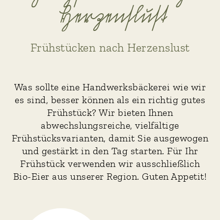
Herzenſluſt
Frühstücken nach Herzenslust
Was sollte eine Handwerksbäckerei wie wir
es sind, besser können als ein richtig gutes
Frühstück? Wir bieten Ihnen
abwechslungsreiche, vielfältige
Frühstücksvarianten, damit Sie ausgewogen
und gestärkt in den Tag starten. Für Ihr
Frühstück verwenden wir ausschließlich
Bio-Eier aus unserer Region. Guten Appetit!