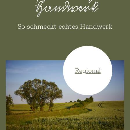
Handwerk
So schmeckt echtes Handwerk
Regional