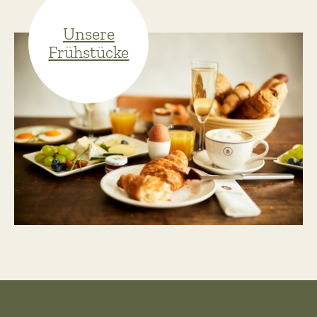
Unsere
Frühstücke