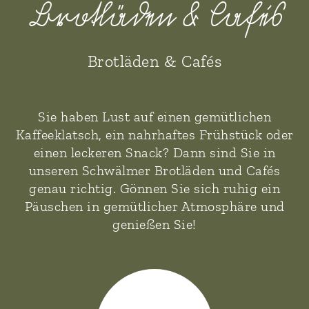
Brotläden & Cafés
Brotläden & Cafés
Sie haben Lust auf einen gemütlichen
Kaffeeklatsch, ein nahrhaftes Frühstück oder
einen leckeren Snack? Dann sind Sie in
unseren Schwälmer Brotläden und Cafés
genau richtig. Gönnen Sie sich ruhig ein
Päuschen in gemütlicher Atmosphäre und
genießen Sie!