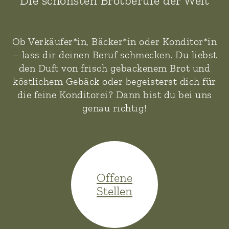
Die schönsten Brotberufe der Welt
Ob Verkäufer*in, Bäcker*in oder Konditor*in
– lass dir deinen Beruf schmecken. Du liebst
den Duft von frisch gebackenem Brot und
köstlichem Gebäck oder begeisterst dich für
die feine Konditorei? Dann bist du bei uns
genau richtig!
Offene
Stellen