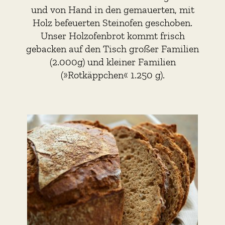
und von Hand in den gemauerten, mit
Holz befeuerten Steinofen geschoben.
Unser Holzofenbrot kommt frisch
gebacken auf den Tisch großer Familien
(2.000g) und kleiner Familien
(»Rotkäppchen« 1.250 g).