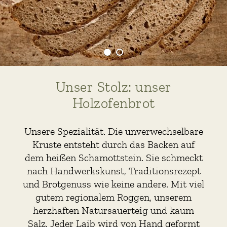
Unser Stolz: unser
Holzofenbrot
Unsere Spezialität. Die unverwechselbare
Kruste entsteht durch das Backen auf
dem heißen Schamottstein. Sie schmeckt
nach Handwerkskunst, Traditionsrezept
und Brotgenuss wie keine andere. Mit viel
gutem regionalem Roggen, unserem
herzhaften Natursauerteig und kaum
Salz. Jeder Laib wird von Hand geformt